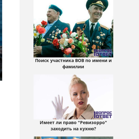
Поиск участника ВОВ по имени и
фамилии
Имеет ли право "Ревизорро"
заходить на кухню?