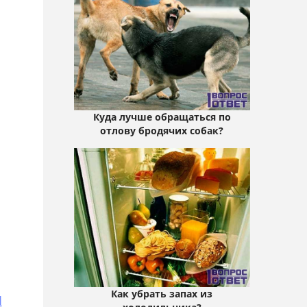
Куда лучше обращаться по
отлову бродячих собак?
Как убрать запах из
l