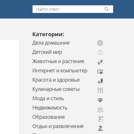
Категории:
Дела домашние
Детский мир
Животные и растения
Интернет и компьютер
Красота и здоровье
Кулинарные советы
Мода и стиль
Недвижимость
Образование
Отдых и развлечения