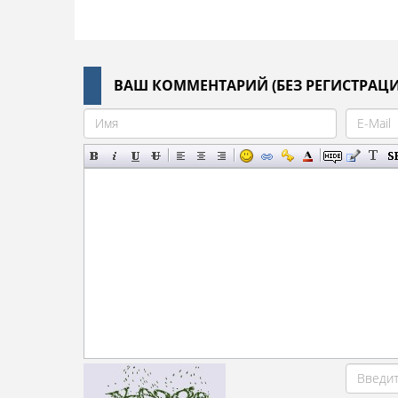
ВАШ КОММЕНТАРИЙ (БЕЗ РЕГИСТРАЦИ