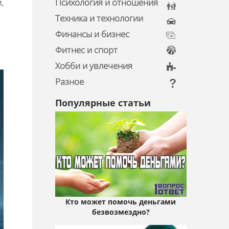
Психология и отношения
,
Техника и технологии
Финансы и бизнес
Фитнес и спорт
Хобби и увлечения
Разное
Популярные статьи
Кто может помочь деньгами
безвозмездно?