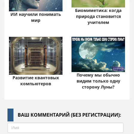
Биомиметика: когда
ИИ научили понимать
природа становится
мир
учителем
Почему мы обычно
Развитие квантовых
видим только одну
компьютеров
сторону Луны?
ВАШ КОММЕНТАРИЙ (БЕЗ РЕГИСТРАЦИИ):