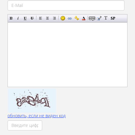
обновить, если не виден код