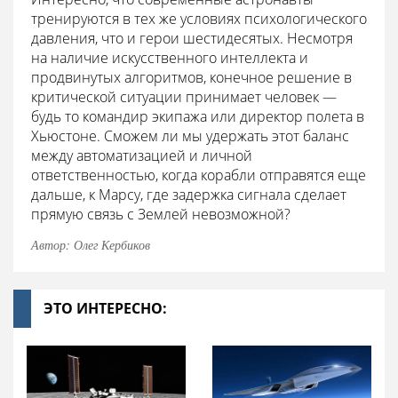
тренируются в тех же условиях психологического
давления, что и герои шестидесятых. Несмотря
на наличие искусственного интеллекта и
продвинутых алгоритмов, конечное решение в
критической ситуации принимает человек —
будь то командир экипажа или директор полета в
Хьюстоне. Сможем ли мы удержать этот баланс
между автоматизацией и личной
ответственностью, когда корабли отправятся еще
дальше, к Марсу, где задержка сигнала сделает
прямую связь с Землей невозможной?
Автор: Олег Кербиков
ЭТО ИНТЕРЕСНО: