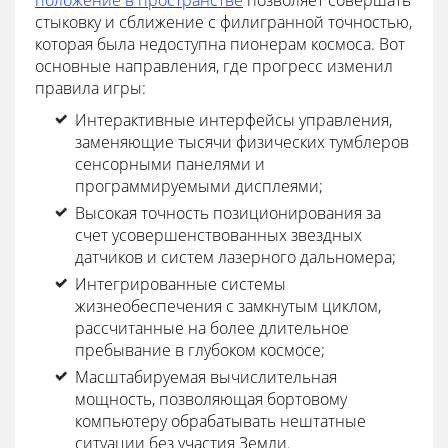
стыковку и сближение с филигранной точностью,
которая была недоступна пионерам космоса. Вот
основные направления, где прогресс изменил
правила игры:
Интерактивные интерфейсы управления,
заменяющие тысячи физических тумблеров
сенсорными панелями и
программируемыми дисплеями;
Высокая точность позиционирования за
счет усовершенствованных звездных
датчиков и систем лазерного дальномера;
Интегрированные системы
жизнеобеспечения с замкнутым циклом,
рассчитанные на более длительное
пребывание в глубоком космосе;
Масштабируемая вычислительная
мощность, позволяющая бортовому
компьютеру обрабатывать нештатные
ситуации без участия Земли.