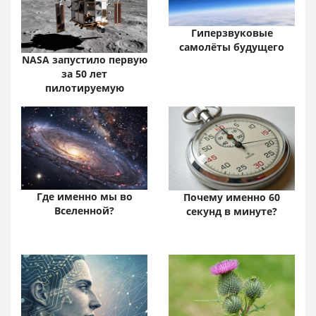
Гиперзвуковые
самолёты будущего
NASA запустило первую
за 50 лет
пилотируемую
Где именно мы во
Почему именно 60
Вселенной?
секунд в минуте?