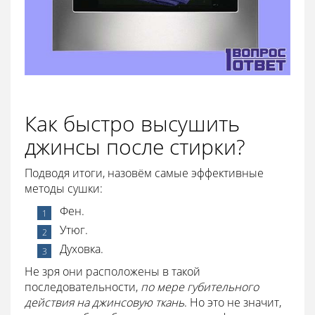
Как быстро высушить
джинсы после стирки?
Подводя итоги, назовём самые эффективные
методы сушки:
Фен.
Утюг.
Духовка.
Не зря они расположены в такой
последовательности,
по мере губительного
действия на джинсовую ткань
. Но это не значит,