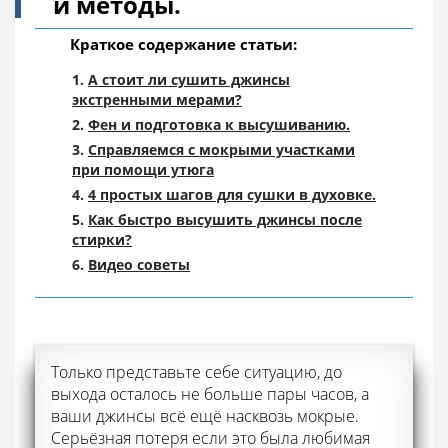
и методы.
Краткое содержание статьи:
А стоит ли сушить джинсы
экстренными мерами?
Фен и подготовка к высушиванию.
Справляемся с мокрыми участками
при помощи утюга
4 простых шагов для сушки в духовке.
Как быстро высушить джинсы после
стирки?
Видео советы
Только представьте себе ситуацию, до
выхода осталось не больше пары часов, а
ваши джинсы всё ещё насквозь мокрые.
Серьёзная потеря если это была любимая