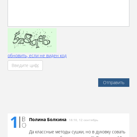
обновить, если не виден код
Отправить
Полина Болкина
18:10, 12 сентябрь
Да классные методы сушки, но в духовку совать