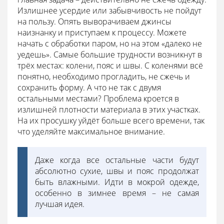
Излишнее усердие или забывчивость не пойдут
на пользу. Опять выворачиваем джинсы
наизнанку и приступаем к процессу. Можете
начать с обработки паром, но на этом «далеко не
уедешь». Самые большие трудности возникнут в
трёх местах: колени, пояс и швы. С коленями всё
понятно, необходимо прогладить, не сжечь и
сохранить форму. А что не так с двумя
остальными местами? Проблема кроется в
излишней плотности материала в этих участках.
На их просушку уйдёт больше всего времени, так
что уделяйте максимальное внимание.
Даже когда все остальные части будут
абсолютно сухие, швы и пояс продолжат
быть влажными. Идти в мокрой одежде,
особенно в зимнее время – не самая
лучшая идея.