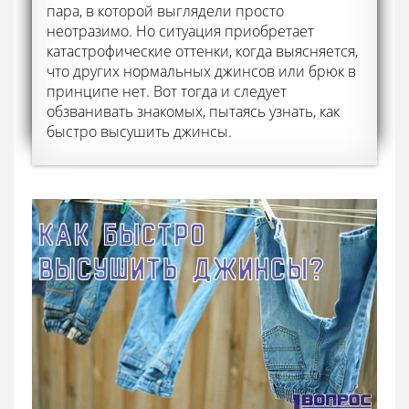
пара, в которой выглядели просто
неотразимо. Но ситуация приобретает
катастрофические оттенки, когда выясняется,
что других нормальных джинсов или брюк в
принципе нет. Вот тогда и следует
обзванивать знакомых, пытаясь узнать, как
быстро высушить джинсы.