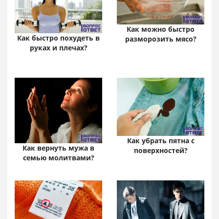
Как можно быстро
Как быстро похудеть в
разморозить мясо?
руках и плечах?
Как убрать пятна с
Как вернуть мужа в
поверхностей?
семью молитвами?