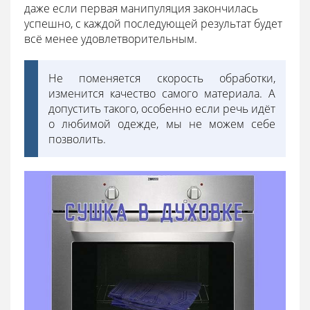
даже если первая манипуляция закончилась
успешно, с каждой последующей результат будет
всё менее удовлетворительным.
Не поменяется скорость обработки,
изменится качество самого материала. А
допустить такого, особенно если речь идёт
о любимой одежде, мы не можем себе
позволить.