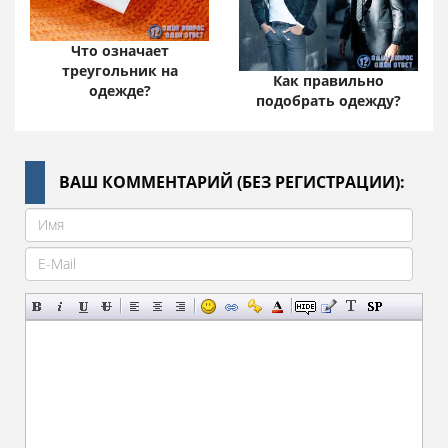
Что означает
треугольник на
Как правильно
одежде?
подобрать одежду?
ВАШ КОММЕНТАРИЙ (БЕЗ РЕГИСТРАЦИИ):