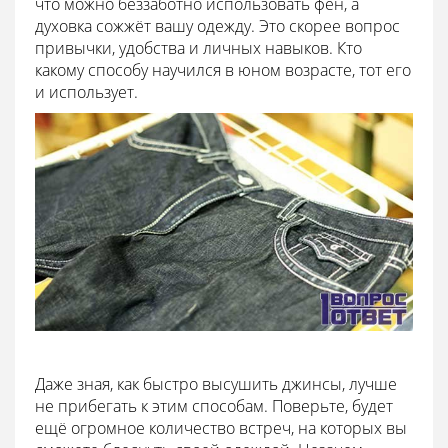
что можно беззаботно использовать фен, а
духовка сожжёт вашу одежду. Это скорее вопрос
привычки, удобства и личных навыков. Кто
какому способу научился в юном возрасте, тот его
и использует.
Даже зная, как быстро высушить джинсы, лучше
не прибегать к этим способам. Поверьте, будет
ещё огромное количество встреч, на которых вы