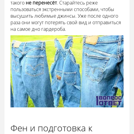
такого
не перенесёт
. Старайтесь реже
пользоваться экстренными способами, чтобы
высушить любимые джинсы. Уже после одного
раза они могут потерять свой вид и отправиться
на самое дно гардероба.
Фен и подготовка к