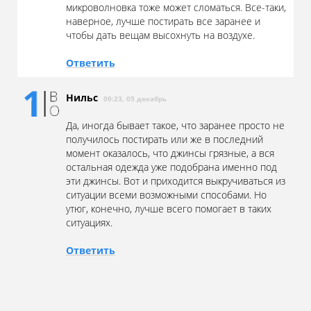
микроволновка тоже может сломаться. Все-таки,
наверное, лучше постирать все заранее и
чтобы дать вещам высохнуть на воздухе.
Ответить
Нильс
09:23, 05 декабрь
Да, иногда бывает такое, что заранее просто не
получилось постирать или же в последний
момент оказалось, что джинсы грязные, а вся
остальная одежда уже подобрана именно под
эти джинсы. Вот и приходится выкручиваться из
ситуации всеми возможными способами. Но
утюг, конечно, лучше всего помогает в таких
ситуациях.
Ответить