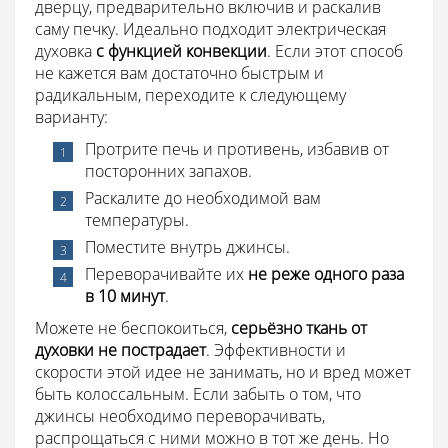
дверцу, предварительно включив и раскалив
саму печку. Идеально подходит электрическая
духовка
с функцией конвекции
. Если этот способ
не кажется вам достаточно быстрым и
радикальным, переходите к следующему
варианту:
Протрите печь и противень, избавив от
посторонних запахов.
Раскалите до необходимой вам
температуры.
Поместите внутрь джинсы.
Переворачивайте их
не реже одного раза
в 10 минут
.
Можете не беспокоиться,
серьёзно ткань от
духовки не пострадает
. Эффективности и
скорости этой идее не занимать, но и вред может
быть колоссальным. Если забыть о том, что
джинсы необходимо переворачивать,
распрощаться с ними можно в тот же день. Но