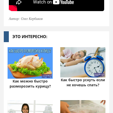
Автор: Олег Кербиков
ЭТО ИНТЕРЕСНО:
Как быстро уснуть если
Как можно быстро
не хочешь спать?
разморозить курицу?