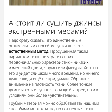
А стоит ли сушить джинсы
экстренными мерами?
Надо сразу сказать, что единственным
оптимальным способом сушки является
естественным метод
. Просушенная таким
вариантом ткань не утратит своих
первоначальных характеристик – никаких
изменений цвета, формы или фактуры. Хоть на
это и уйдёт слишком много времени, но ничего
лучше люди ещё не придумали. Обратите
внимание на плотность ткани, более тонкие
джинсы хоть и сушатся гораздо быстрее, но и к
условиям они более чувствительны.
Грубый материал можно обрабатывать нашими
способами многократно, но вот нежная ткань