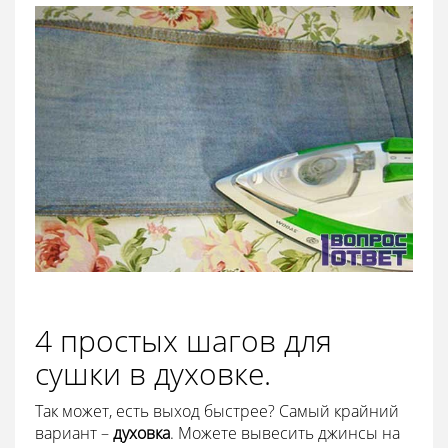
4 простых шагов для
сушки в духовке.
Так может, есть выход быстрее? Самый крайний
вариант –
духовка
. Можете вывесить джинсы на