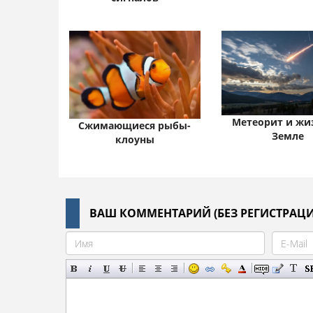
Метеорит и жи
Сжимающиеся рыбы-
Земле
клоуны
ВАШ КОММЕНТАРИЙ (БЕЗ РЕГИСТРАЦИ