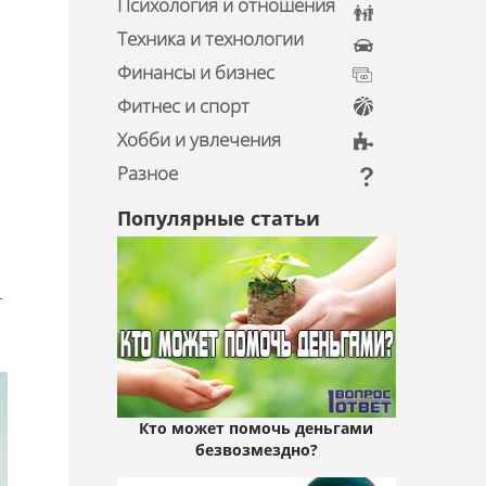
Психология и отношения
Техника и технологии
Финансы и бизнес
Фитнес и спорт
Хобби и увлечения
Разное
Популярные статьи
т
Кто может помочь деньгами
безвозмездно?