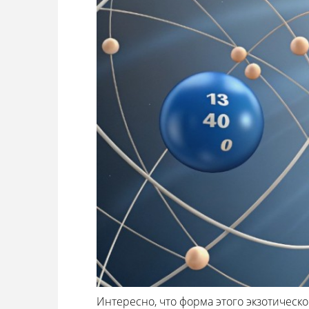
Интересно, что форма этого экзотическ