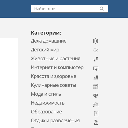
Категории:
Дела домашние
Детский мир
Животные и растения
Интернет и компьютер
Красота и здоровье
Кулинарные советы
Мода и стиль
Недвижимость
Образование
Отдых и развлечения