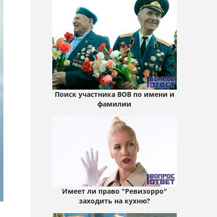
Поиск участника ВОВ по имени и
фамилии
Имеет ли право "Ревизорро"
заходить на кухню?