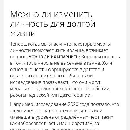
Можно ли изменить
личность для долгой
жизни
Теперь, когда мы знаем, что некоторые черты
личности помогают жить дольше, возникает
вопрос:
можно ли их изменить?
Хорошая новость
в том, что личность не высечена в камне. Хотя
основные черты формируются в детстве и
остаются относительно стабильными,
исследования показывают, что они могут
меняться под влиянием жизненных событий,
работы над собой или даже терапии.
Например, исследование 2020 года показало, что
люди могут сознательно увеличивать или
уменьшать уровень определённых черт, таких
как добросовестность или невротизм, за
несколько недель. Эти изменения могут