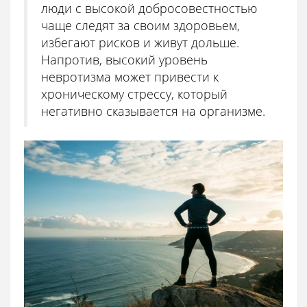
люди с высокой добросовестностью
чаще следят за своим здоровьем,
избегают рисков и живут дольше.
Напротив, высокий уровень
невротизма может привести к
хроническому стрессу, который
негативно сказывается на организме.