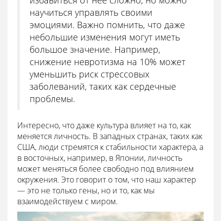
научиться управлять своими
эмоциями. Важно помнить, что даже
небольшие изменения могут иметь
большое значение. Например,
снижение невротизма на 10% может
уменьшить риск стрессовых
заболеваний, таких как сердечные
проблемы.
Интересно, что даже культура влияет на то, как
меняется личность. В западных странах, таких как
США, люди стремятся к стабильности характера, а
в восточных, например, в Японии, личность
может меняться более свободно под влиянием
окружения. Это говорит о том, что наш характер
— это не только гены, но и то, как мы
взаимодействуем с миром.