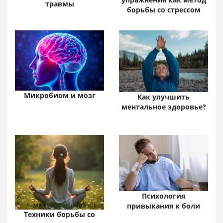
травмы
борьбы со стрессом
Микробиом и мозг
Как улучшить
ментальное здоровье?
Психология
привыкания к боли
Техники борьбы со