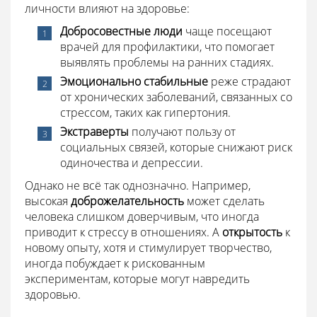
личности влияют на здоровье:
Добросовестные люди
чаще посещают
врачей для профилактики, что помогает
выявлять проблемы на ранних стадиях.
Эмоционально стабильные
реже страдают
от хронических заболеваний, связанных со
стрессом, таких как гипертония.
Экстраверты
получают пользу от
социальных связей, которые снижают риск
одиночества и депрессии.
Однако не всё так однозначно. Например,
высокая
доброжелательность
может сделать
человека слишком доверчивым, что иногда
приводит к стрессу в отношениях. А
открытость
к
новому опыту, хотя и стимулирует творчество,
иногда побуждает к рискованным
экспериментам, которые могут навредить
здоровью.