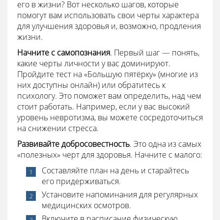
его в жизни? Вот несколько шагов, которые
помогут вам использовать свои черты характера
для улучшения здоровья и, возможно, продления
жизни.
Начните с самопознания
. Первый шаг — понять,
какие черты личности у вас доминируют.
Пройдите тест на «Большую пятёрку» (многие из
них доступны онлайн) или обратитесь к
психологу. Это поможет вам определить, над чем
стоит работать. Например, если у вас высокий
уровень невротизма, вы можете сосредоточиться
на снижении стресса.
Развивайте добросовестность
. Это одна из самых
«полезных» черт для здоровья. Начните с малого:
Составляйте план на день и старайтесь
его придерживаться.
Установите напоминания для регулярных
медицинских осмотров.
Включите в расписание физическую