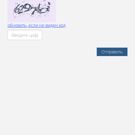
обновить, если не виден код
Отправить