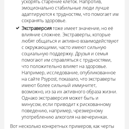
ускорять старение клеток. Напротив,
эмоционально стабильные люди лучше
адаптируются к трудностям, что помогает им
сохранять здоровье.
Экстраверсия
тоже имеет значение, но её
влияние сложнее. Экстраверты, которые
любят общаться и активно взаимодействуют
с окружающими, часто имеют сильную
социальную поддержку. Друзья и семья
помогают им справляться с трудностями,
что положительно влияет на здоровье.
Например, исследование, опубликованное
на сайте Psypost, показало, что экстраверты
имеют более сильный иммунитет,
возможно, из-за их активного образа жизни.
Однако экстраверсия может быть и
минусом, если приводит к рискованному
поведению, например, чрезмерному
употреблению алкоголя на вечеринках.
Вот несколько конкретных примеров, как черты