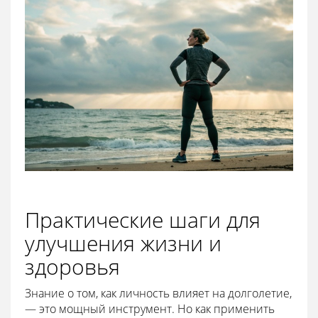
Практические шаги для
улучшения жизни и
здоровья
Знание о том, как личность влияет на долголетие,
— это мощный инструмент. Но как применить