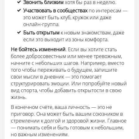
Звонить близким
хотя бы раз в неделю.
Участвовать в сообществах
по интересам —
это может быть клуб, кружок или даже
онлайн-группа.
Быть открытым
к новым знакомствам, даже
если это выходит из зоны комфорта.
Не бойтесь изменений
. Если вы хотите стать
более добросовестным или менее тревожным,
начните с небольших шагов. Например, вместо
того чтобы переживать о будущем, запишите
свои мысли в дневник — это помогает
структурировать эмоции. Или попробуйте новый
вид спорта, чтобы добавить открытости в свою
жизнь.
В конечном счёте, ваша личность — это не
приговор. Она может быть вашим союзником в
стремлении к долгой и здоровой жизни. Главное
— понимать себя и быть готовым к небольшим,
но важным изменениям.