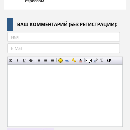
стрессом
ВАШ КОММЕНТАРИЙ (БЕЗ РЕГИСТРАЦИИ):