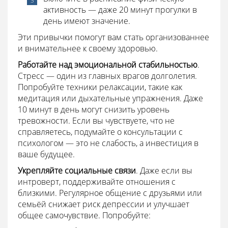
активность — даже 20 минут прогулки в
день имеют значение.
Эти привычки помогут вам стать организованнее
и внимательнее к своему здоровью.
Работайте над эмоциональной стабильностью
.
Стресс — один из главных врагов долголетия.
Попробуйте техники релаксации, такие как
медитация или дыхательные упражнения. Даже
10 минут в день могут снизить уровень
тревожности. Если вы чувствуете, что не
справляетесь, подумайте о консультации с
психологом — это не слабость, а инвестиция в
ваше будущее.
Укрепляйте социальные связи
. Даже если вы
интроверт, поддерживайте отношения с
близкими. Регулярное общение с друзьями или
семьёй снижает риск депрессии и улучшает
общее самочувствие. Попробуйте: