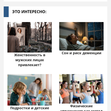
ЭТО ИНТЕРЕСНО:
Сон и риск деменции
Женственность в
мужских лицах
привлекает?
Физические
Подростки и детские
упражнения как метод