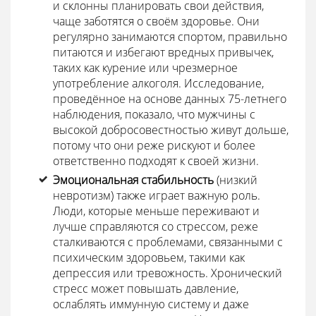
и склонны планировать свои действия,
чаще заботятся о своём здоровье. Они
регулярно занимаются спортом, правильно
питаются и избегают вредных привычек,
таких как курение или чрезмерное
употребление алкоголя. Исследование,
проведённое на основе данных 75-летнего
наблюдения, показало, что мужчины с
высокой добросовестностью живут дольше,
потому что они реже рискуют и более
ответственно подходят к своей жизни.
Эмоциональная стабильность
(низкий
невротизм) также играет важную роль.
Люди, которые меньше переживают и
лучше справляются со стрессом, реже
сталкиваются с проблемами, связанными с
психическим здоровьем, такими как
депрессия или тревожность. Хронический
стресс может повышать давление,
ослаблять иммунную систему и даже