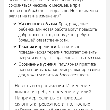
сохраняться несколько месяцев, а при
постоянной работе — и дольше. Но что именно
влияет на такие изменения?
Жизненные события
. Брак, рождение
ребёнка или новая работа могут повысить
добросовестность, потому что требуют
большей ответственности.
Терапия и тренинги
. Когнитивно-
поведенческая терапия помогает снизить
невротизм, обучая справляться со стрессом.
Осознанные усилия
. Регулярная практика
новых привычек, например, планирования
дел, может усилить добросовестность.
Но есть и ограничения. Изменение
личности требует времени и усилий.
Например, если вы от природы
склонны к тревожности, полностью
избавиться от неё сложно, но можно