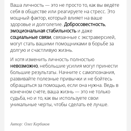
Ваша личность — это не просто то, как вы ведёте
себя в обществе или реагируете на стресс. Это
мощный фактор, который влияет на ваше
здоровье и долголетие.
Добросовестность
,
эмоциональная стабильность
и даже
социальные связи
, связанные с экстраверсией,
могут стать вашими помощниками в борьбе за
долгую и счастливую жизнь.
И хотя изменить личность полностью
невозможно
, небольшие усилия могут принести
большие результаты. Начните с самопознания,
развивайте полезные привычки и не бойтесь
обращаться за помощью, если она нужна. Ведь в
конечном счёте, ваша жизнь — это не только
судьба, но и то, как вы используете свои
уникальные черты, чтобы сделать её лучше.
Автор: Олег Кербиков