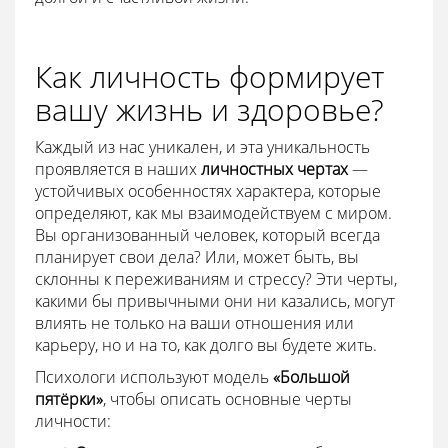
Как личность формирует
вашу жизнь и здоровье?
Каждый из нас уникален, и эта уникальность
проявляется в наших
личностных чертах
—
устойчивых особенностях характера, которые
определяют, как мы взаимодействуем с миром.
Вы организованный человек, который всегда
планирует свои дела? Или, может быть, вы
склонны к переживаниям и стрессу? Эти черты,
какими бы привычными они ни казались, могут
влиять не только на ваши отношения или
карьеру, но и на то, как долго вы будете жить.
Психологи используют модель
«Большой
пятёрки»
, чтобы описать основные черты
личности: