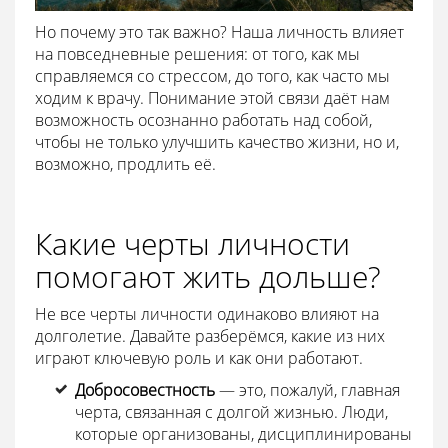
Но почему это так важно? Наша личность влияет
на повседневные решения: от того, как мы
справляемся со стрессом, до того, как часто мы
ходим к врачу. Понимание этой связи даёт нам
возможность осознанно работать над собой,
чтобы не только улучшить качество жизни, но и,
возможно, продлить её.
Какие черты личности
помогают жить дольше?
Не все черты личности одинаково влияют на
долголетие. Давайте разберёмся, какие из них
играют ключевую роль и как они работают.
Добросовестность
— это, пожалуй, главная
черта, связанная с долгой жизнью. Люди,
которые организованы, дисциплинированы