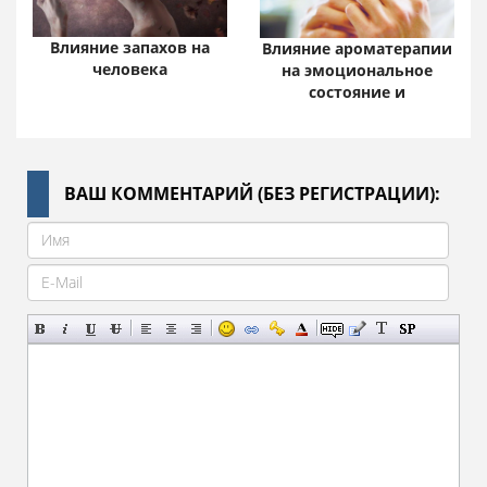
Влияние запахов на
Влияние ароматерапии
человека
на эмоциональное
состояние и
ВАШ КОММЕНТАРИЙ (БЕЗ РЕГИСТРАЦИИ):