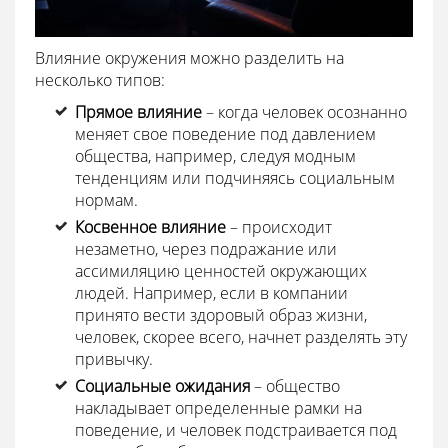
Влияние окружения можно разделить на
несколько типов:
Прямое влияние
– когда человек осознанно
меняет свое поведение под давлением
общества, например, следуя модным
тенденциям или подчиняясь социальным
нормам.
Косвенное влияние
– происходит
незаметно, через подражание или
ассимиляцию ценностей окружающих
людей. Например, если в компании
принято вести здоровый образ жизни,
человек, скорее всего, начнет разделять эту
привычку.
Социальные ожидания
– общество
накладывает определенные рамки на
поведение, и человек подстраивается под