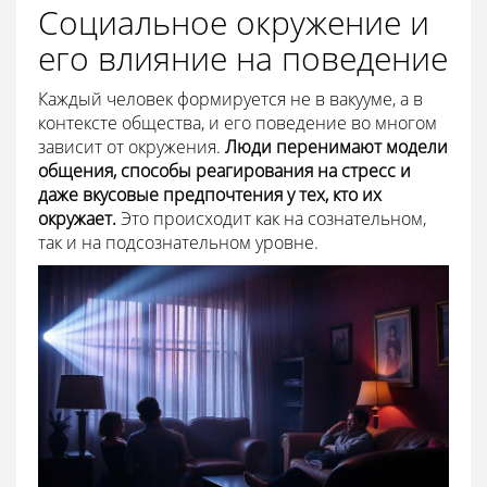
Социальное окружение и
его влияние на поведение
Каждый человек формируется не в вакууме, а в
контексте общества, и его поведение во многом
зависит от окружения.
Люди перенимают модели
общения, способы реагирования на стресс и
даже вкусовые предпочтения у тех, кто их
окружает.
Это происходит как на сознательном,
так и на подсознательном уровне.