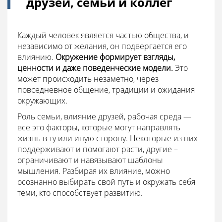
друзей, семьи и коллег
Каждый человек является частью общества, и
независимо от желания, он подвергается его
влиянию.
Окружение формирует взгляды,
ценности и даже поведенческие модели.
Это
может происходить незаметно, через
повседневное общение, традиции и ожидания
окружающих.
Роль семьи, влияние друзей, рабочая среда —
все это факторы, которые могут направлять
жизнь в ту или иную сторону. Некоторые из них
поддерживают и помогают расти, другие –
ограничивают и навязывают шаблоны
мышления. Разбирая их влияние, можно
осознанно выбирать свой путь и окружать себя
теми, кто способствует развитию.