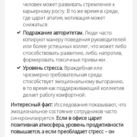
человек может развивать стремление к
карьерному росту. В то же время в среде,
где царит апатия, мотивация может
снижаться.
Подражание авторитетам.
Люди часто
копируют манеру поведения руководителей
или более успешных коллег, что может либо
способствовать развитию, либо, напротив,
формировать токсичные привычки.
Уровень стресса.
Враждебная или
чрезмерно требовательная среда
способствует эмоциональному выгоранию,
в то время как поддерживающий коллектив
делает работу комфортной.
Интересный факт:
Исследования показывают, что
эмоциональное состояние сотрудников часто
синхронизируется.
Если в офисе царит
позитивная атмосфера, уровень продуктивности
повышается, а если преобладает стресс – он