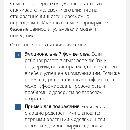
Семья – это первое окружение, с которым
сталкивается человек, и его влияние на
становление личности невозможно
переоценить. Именно в семье формируются
базовые ценности, установки и модели
поведения.
Основные аспекты влияния семьи:
Эмоциональный фон детства.
Если
ребенок растет в атмосфере любви и
поддержки, он, как правило, более уверен
в себе и успешен в коммуникации. Если же
в семье царят постоянные конфликты, это
может сформировать тревожность и
проблемы с доверием во взрослом
возрасте.
Пример для подражания.
Родители и
старшие родственники становятся
первыми ролевыми моделями. Если
взрослые демонстрируют здоровые