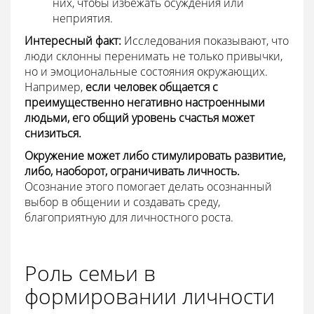
них, чтобы избежать осуждения или
неприятия.
Интересный факт:
Исследования показывают, что
люди склонны перенимать не только привычки,
но и эмоциональные состояния окружающих.
Например,
если человек общается с
преимущественно негативно настроенными
людьми, его общий уровень счастья может
снизиться.
Окружение может либо стимулировать развитие,
либо, наоборот, ограничивать личность.
Осознание этого помогает делать осознанный
выбор в общении и создавать среду,
благоприятную для личностного роста.
Роль семьи в
формировании личности