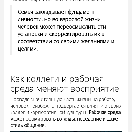
Семья закладывает фундамент
личности, но во взрослой жизни
человек может переосмыслить эти
установки и скорректировать их в
соответствии со своими желаниями и
целями.
Как коллеги и рабочая
среда меняют восприятие
Проводя значительную часть жизни на работе,
человек неизбежно подвергается влиянию своих
коллег и корпоративной культуры.
Рабочая среда
может формировать взгляды, поведение и даже
стиль общения.