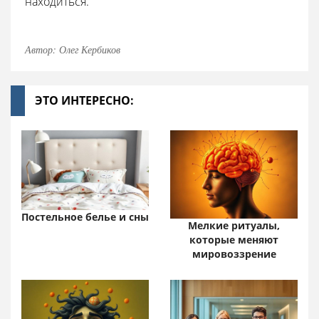
находиться.
Автор: Олег Кербиков
ЭТО ИНТЕРЕСНО:
Постельное белье и сны
Мелкие ритуалы,
которые меняют
мировоззрение