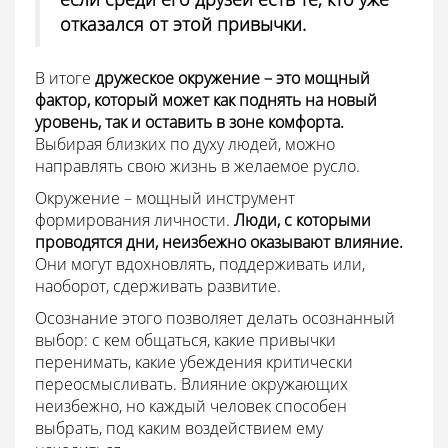
отказался от этой привычки.
В итоге
дружеское окружение – это мощный
фактор, который может как поднять на новый
уровень, так и оставить в зоне комфорта.
Выбирая близких по духу людей, можно
направлять свою жизнь в желаемое русло.
Окружение – мощный инструмент
формирования личности.
Люди, с которыми
проводятся дни, неизбежно оказывают влияние.
Они могут вдохновлять, поддерживать или,
наоборот, сдерживать развитие.
Осознание этого позволяет делать осознанный
выбор: с кем общаться, какие привычки
перенимать, какие убеждения критически
переосмысливать. Влияние окружающих
неизбежно, но каждый человек способен
выбрать, под каким воздействием ему