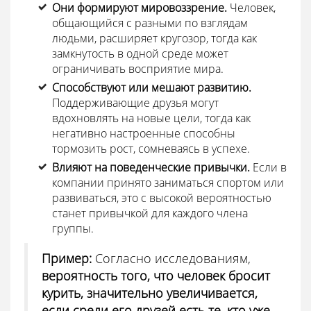
Они формируют мировоззрение.
Человек,
общающийся с разными по взглядам
людьми, расширяет кругозор, тогда как
замкнутость в одной среде может
ограничивать восприятие мира.
Способствуют или мешают развитию.
Поддерживающие друзья могут
вдохновлять на новые цели, тогда как
негативно настроенные способны
тормозить рост, сомневаясь в успехе.
Влияют на поведенческие привычки.
Если в
компании принято заниматься спортом или
развиваться, это с высокой вероятностью
станет привычкой для каждого члена
группы.
Пример:
Согласно исследованиям,
вероятность того, что человек бросит
курить, значительно увеличивается,
если среди его друзей есть те, кто уже