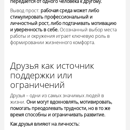
передается от одного человека к другому.
Вывод прост:
рабочая среда может либо
стимулировать профессиональный и
личностный рост, либо подтачивать мотивацию
и уверенность в себе.
Осознанный выбор места
работы и окружения играет ключевую роль в
формировании жизненного комфорта.
Друзья как источник
поддержки или
ограничений
Друзья – одни из самых значимых людей в
жизни.
Они могут вдохновлять, мотивировать,
помогать преодолевать трудности, но в то же
время способны и ограничивать развитие.
Как друзья влияют на личность: