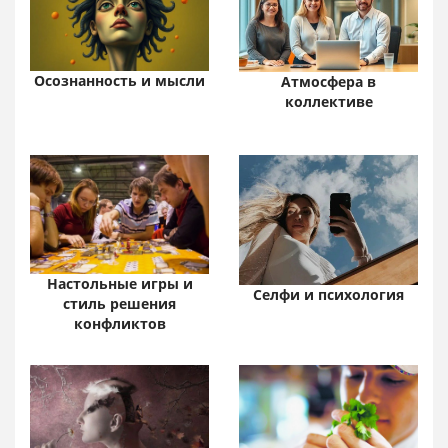
Осознанность и мысли
Атмосфера в
коллективе
Настольные игры и
Селфи и психология
стиль решения
конфликтов