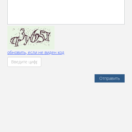
обновить, если не виден код
Отправить