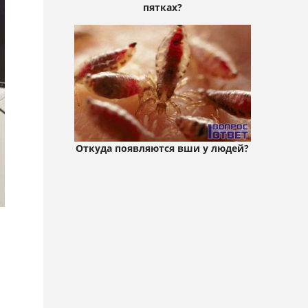
пятках?
Откуда появляются вши у людей?