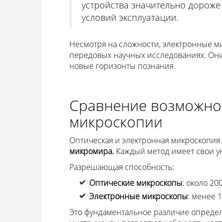
устройства значительно дороже
условий эксплуатации.
Несмотря на сложности, электронные 
передовых научных исследованиях. Они 
новые горизонты познания.
Сравнение возможнос
микроскопии
Оптическая и электронная микроскопия
микромира.
Каждый метод имеет свои у
Разрешающая способность:
Оптические микроскопы
: около 2
Электронные микроскопы
: менее 
Это фундаментальное различие определ