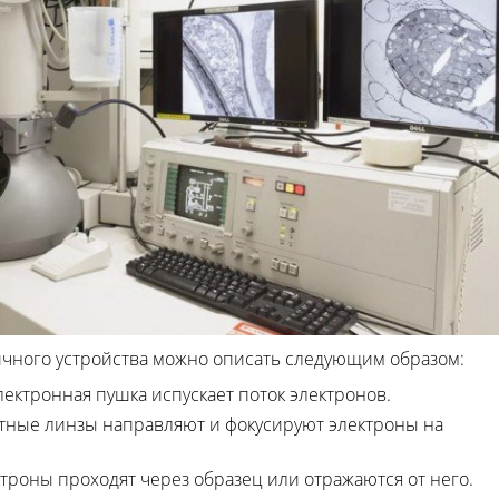
чного устройства можно описать следующим образом:
Электронная пушка испускает поток электронов.
итные линзы направляют и фокусируют электроны на
ктроны проходят через образец или отражаются от него.