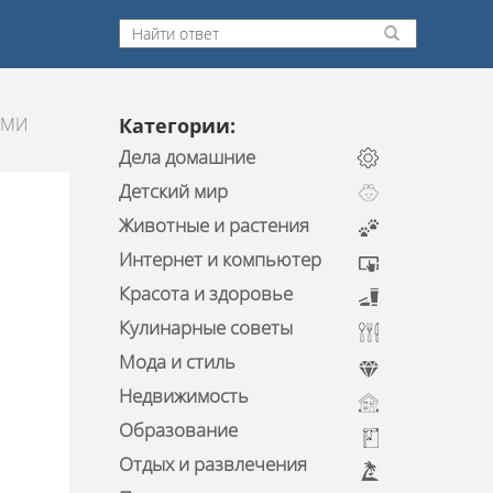
ЫМИ
Категории:
Дела домашние
Детский мир
Животные и растения
Интернет и компьютер
Красота и здоровье
Кулинарные советы
Мода и стиль
Недвижимость
Образование
Отдых и развлечения