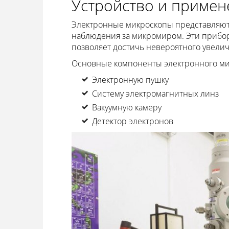
Устройство и примен
Электронные микроскопы представляют
наблюдения за микромиром. Эти приборы
позволяет достичь невероятного увели
Основные компоненты электронного ми
Электронную пушку
Систему электромагнитных линз
Вакуумную камеру
Детектор электронов