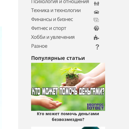
Психология и отношения
Техника и технологии
Финансы и бизнес
Фитнес и спорт
Хобби и увлечения
Разное
Популярные статьи
Кто может помочь деньгами
безвозмездно?