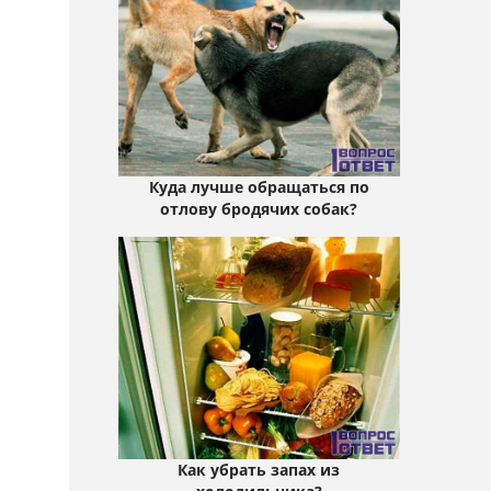
Куда лучше обращаться по
отлову бродячих собак?
Как убрать запах из