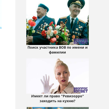
Поиск участника ВОВ по имени и
фамилии
Имеет ли право "Ревизорро"
заходить на кухню?