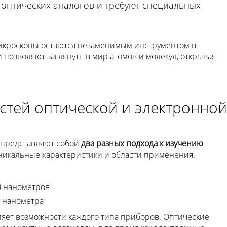
 оптических аналогов и требуют специальных
микроскопы остаются незаменимым инструментом в
позволяют заглянуть в мир атомов и молекул, открывая
тей оптической и электронной
 представляют собой
два разных подхода к изучению
никальные характеристики и области применения.
00 нанометров
1 нанометра
яет возможности каждого типа приборов. Оптические