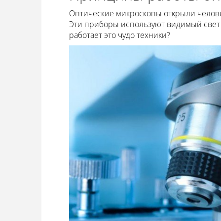
Оптические микроскопы открыли челове
Эти приборы используют видимый свет 
работает это чудо техники?