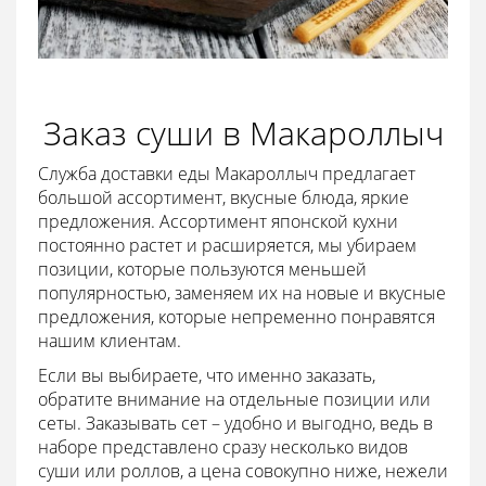
Заказ суши в Макароллыч
Служба доставки еды Макароллыч предлагает
большой ассортимент, вкусные блюда, яркие
предложения. Ассортимент японской кухни
постоянно растет и расширяется, мы убираем
позиции, которые пользуются меньшей
популярностью, заменяем их на новые и вкусные
предложения, которые непременно понравятся
нашим клиентам.
Если вы выбираете, что именно заказать,
обратите внимание на отдельные позиции или
сеты. Заказывать сет – удобно и выгодно, ведь в
наборе представлено сразу несколько видов
суши или роллов, а цена совокупно ниже, нежели