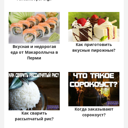
Как приготовить
Вкусная и недорогая
вкусные пирожные?
еда от Макароллыча в
Перми
Когда заказывают
Как сварить
сорокоуст?
рассыпчатый рис?