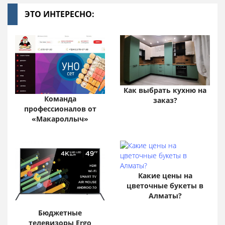
ЭТО ИНТЕРЕСНО:
Как выбрать кухню на
Команда
заказ?
профессионалов от
«Макароллыч»
Какие цены на
цветочные букеты в
Алматы?
Бюджетные
телевизоры Ergo