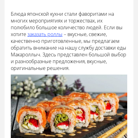
Блюда японской кухни стали фаворитами на
многих мероприятиях и торжествах, их
полюбило большое количество людей. Если вы
хотите
заказать роллы
– вкусные, свежие,
качественно приготовленные, мы предлагаем
обратить внимание на нашу службу доставки еды
Макароллыч. Здесь представлен большой выбор
и разнообразные предложения, вкусные,
оригинальные решения.