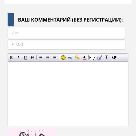
ВАШ КОММЕНТАРИЙ (БЕЗ РЕГИСТРАЦИИ):