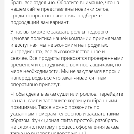
брать все отдельно. Обратите внимание, что на
нашем сайте представлены новинки сетов,
среди которых вы наверняка подберете
подходящий вам вариант.
У нас вы сможете заказать роллы недорого –
ценовая политика нашей компании приемлемая
и доступная, мы не экономим на продуктах,
ингредиентах, все высококачественное и
свежее. Все продукты привозятся проверенными
временем и сотрудничеством поставщиками, по
мере необходимости. Мы не закупаемся впрок и
наперед, ведь все что заканчивается - нам
оперативно привезут.
Чтобы сделать заказ суши или роллов, перейдите
на наш сайт и заполните корзину выбранными
позициями. Также можно позвонить по
указанным номерам телефонов и заказать таким
образом. Функционал сайта простой, разобрать
не сложно, поэтому процесс оформления заказа
также не вызовет недоразумений.