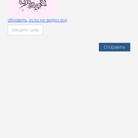
обновить, если не виден код
Отправить