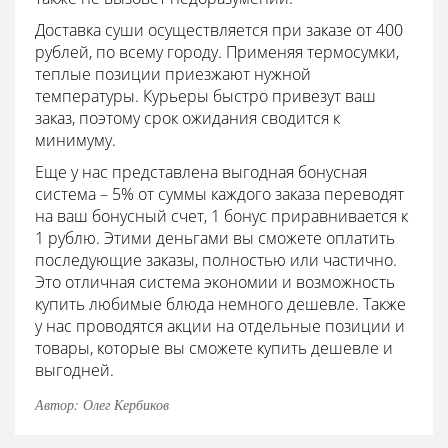
Доставка суши осуществляется при заказе от 400
рублей, по всему городу. Применяя термосумки,
теплые позиции приезжают нужной
температуры. Курьеры быстро привезут ваш
заказ, поэтому срок ожидания сводится к
минимуму.
Еще у нас представлена выгодная бонусная
система – 5% от суммы каждого заказа переводят
на ваш бонусный счет, 1 бонус приравнивается к
1 рублю. Этими деньгами вы сможете оплатить
последующие заказы, полностью или частично.
Это отличная система экономии и возможность
купить любимые блюда немного дешевле. Также
у нас проводятся акции на отдельные позиции и
товары, которые вы сможете купить дешевле и
выгодней.
Автор: Олег Кербиков