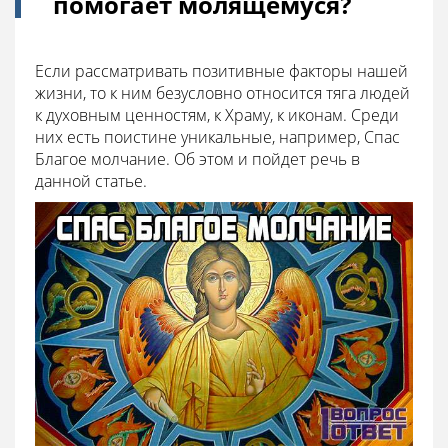
помогает молящемуся?
Если рассматривать позитивные факторы нашей
жизни, то к ним безусловно относится тяга людей
к духовным ценностям, к Храму, к иконам. Среди
них есть поистине уникальные, например, Спас
Благое молчание. Об этом и пойдет речь в
данной статье.