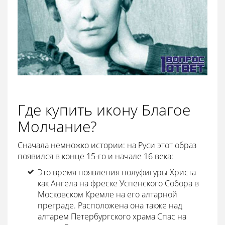
Где купить икону Благое
Молчание?
Сначала немножко истории: на Руси этот образ
появился в конце 15-го и начале 16 века:
Это время появления полуфигуры Христа
как Ангела на фреске Успенского Собора в
Московском Кремле на его алтарной
преграде. Расположена она также над
алтарем Петербургского храма Спас на