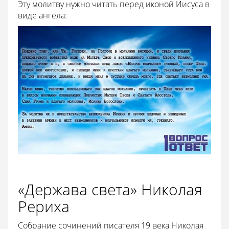
Эту молитву нужно читать перед иконой Иисуса в
виде ангела:
«Держава света» Николая
Рериха
Собрание сочинений писателя 19 века Николая