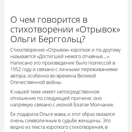
О чем говорится в
стихотворении «Отрывок»
Ольги Берггольц?
Стихотворение «Отрывок» короткое и по-другому
называется «Достигшей немого отчаянья…».
Написано это произведение было поэтессой в
1952 году и связано с личными переживаниями
автора, особенно во времена Великой
Отечественной войны.
К нашей теме имеет непосредственное
отношение по следующей причине: оно
напрямую связано с иконой Благое Молчание.
Ее подарила Ольге мама, и этот образ оказался
очень символичным в судьбе женщины. Это
видно из текста короткого стихотворения, в