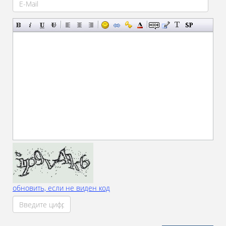
обновить, если не виден код