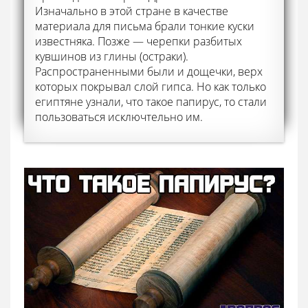
Изначально в этой стране в качестве
материала для письма брали тонкие куски
известняка. Позже — черепки разбитых
кувшинов из глины (остраки).
Распространенными были и дощечки, верх
которых покрывал слой гипса. Но как только
египтяне узнали, что такое папирус, то стали
пользоваться исключтельно им.