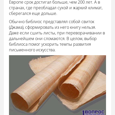
Европе срок достигал больше, чем 200 лет. А в
странах, где преобладал сухой и жаркий климат,
сберегался еще дольше.
Обычно библиос представлял собой свиток
(Джама), сформировать из него книгу нельзя.
Даже если сшить листы, при переворачивании в
дальнейшем они сломаются. В целом, выбор
библиоса помог ускорить темпы развития
письменного искусства.