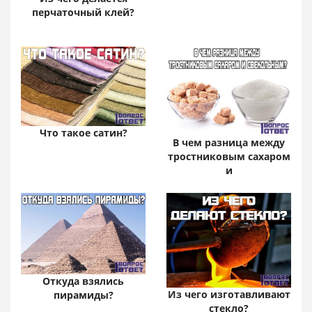
перчаточный клей?
Что такое сатин?
В чем разница между
тростниковым сахаром
и
Откуда взялись
Из чего изготавливают
пирамиды?
стекло?