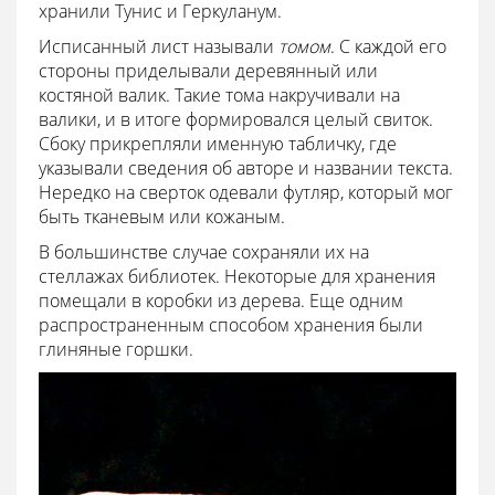
хранили Тунис и Геркуланум.
Исписанный лист называли
томом
. С каждой его
стороны приделывали деревянный или
костяной валик. Такие тома накручивали на
валики, и в итоге формировался целый свиток.
Сбоку прикрепляли именную табличку, где
указывали сведения об авторе и названии текста.
Нередко на сверток одевали футляр, который мог
быть тканевым или кожаным.
В большинстве случае сохраняли их на
стеллажах библиотек. Некоторые для хранения
помещали в коробки из дерева. Еще одним
распространенным способом хранения были
глиняные горшки.