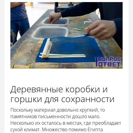
Деревянные коробки и
горшки для сохранности
Поскольку материал довольно хрупкий, то
памятников письменности дошло мало.
Несколько их осталось в местах, где преобладает
сухой климат. Множество помимо Египта