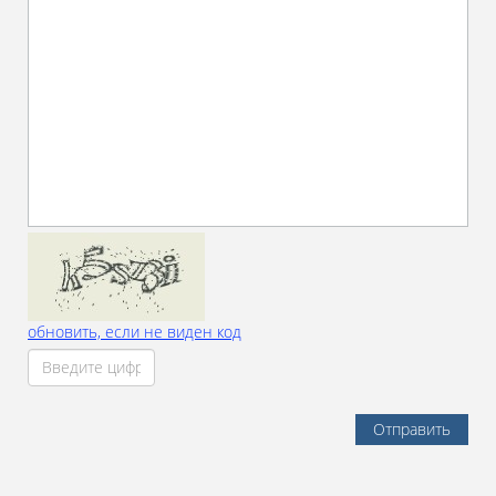
обновить, если не виден код
Отправить