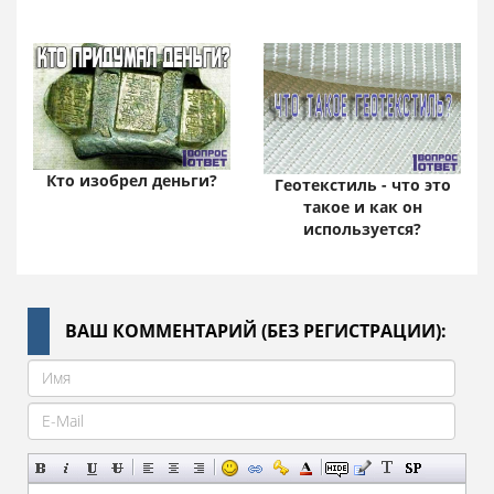
Кто изобрел деньги?
Геотекстиль - что это
такое и как он
используется?
ВАШ КОММЕНТАРИЙ (БЕЗ РЕГИСТРАЦИИ):