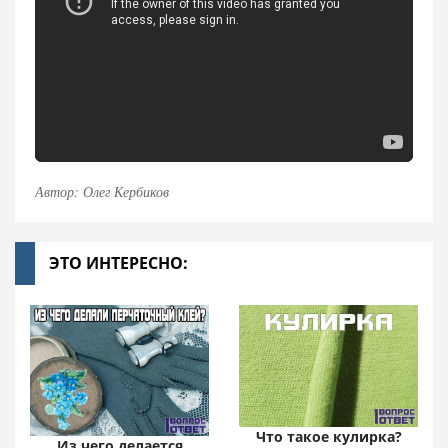
Автор: Олег Кербиков
ЭТО ИНТЕРЕСНО:
Что такое кулирка?
Из чего делается