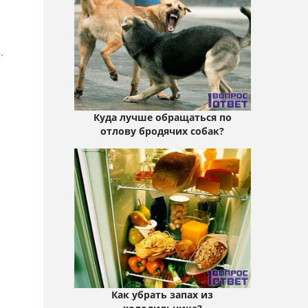
.
Куда лучше обращаться по
отлову бродячих собак?
Как убрать запах из