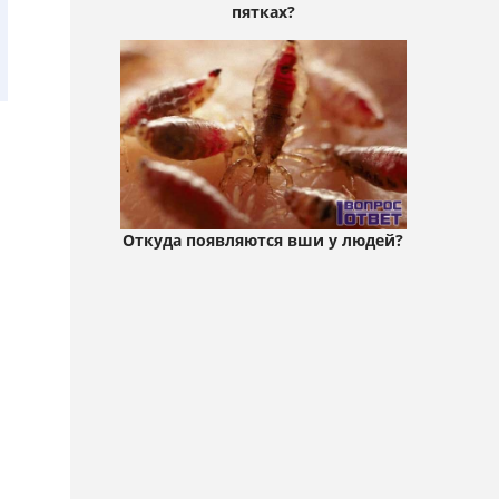
пятках?
Откуда появляются вши у людей?