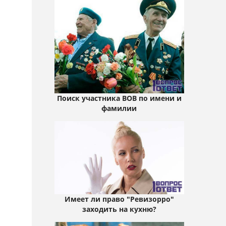
Поиск участника ВОВ по имени и
фамилии
Имеет ли право "Ревизорро"
заходить на кухню?