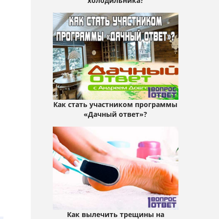
холодильника?
Как стать участником программы
«Дачный ответ»?
Как вылечить трещины на