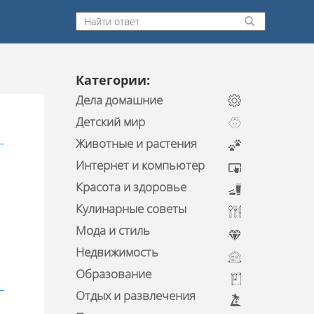
Категории:
Дела домашние
Детский мир
Животные и растения
Интернет и компьютер
Красота и здоровье
Кулинарные советы
Мода и стиль
Недвижимость
Образование
Отдых и развлечения