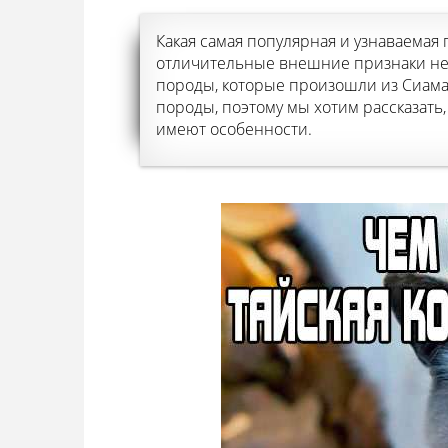
Какая самая популярная и узнаваемая 
отличительные внешние признаки не с
породы, которые произошли из Сиама 
породы, поэтому мы хотим рассказать,
имеют особенности.