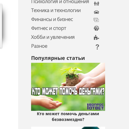
Психология и отношения
Техника и технологии
Финансы и бизнес
Фитнес и спорт
Хобби и увлечения
Разное
Популярные статьи
Кто может помочь деньгами
безвозмездно?