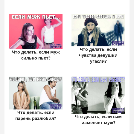
Что делать, если
Что делать, если муж
чувства девушки
сильно пьет?
угасли?
Что делать, если
Что делать, если вам
парень разлюбил?
изменяет муж?