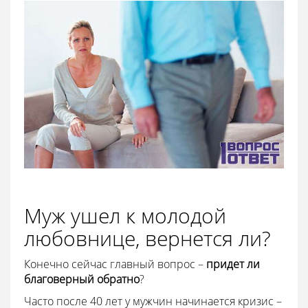
Муж ушел к молодой
любовнице, вернется ли?
Конечно сейчас главный вопрос –
придет ли
благоверный обратно
?
Часто после 40 лет у мужчин начинается кризис –