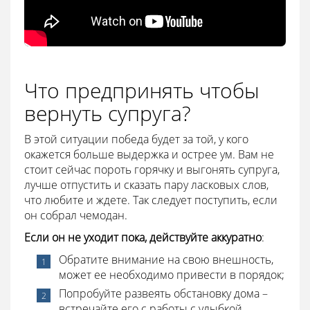
Что предпринять чтобы
вернуть супруга?
В этой ситуации победа будет за той, у кого
окажется больше выдержка и острее ум. Вам не
стоит сейчас пороть горячку и выгонять супруга,
лучше отпустить и сказать пару ласковых слов,
что любите и ждете. Так следует поступить, если
он собрал чемодан.
Если он не уходит пока, действуйте аккуратно
:
Обратите внимание на свою внешность,
может ее необходимо привести в порядок;
Попробуйте развеять обстановку дома –
встречайте его с работы с улыбкой,