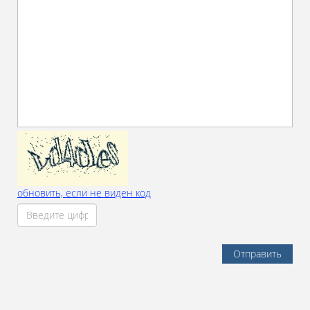
обновить, если не виден код
Отправить