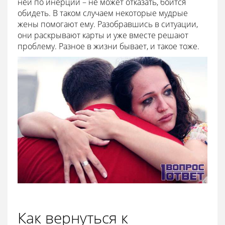
ней по инерции – не может отказать, боится
обидеть. В таком случаем некоторые мудрые
жены помогают ему. Разобравшись в ситуации,
они раскрывают карты и уже вместе решают
проблему. Разное в жизни бывает, и такое тоже.
Как вернуться к