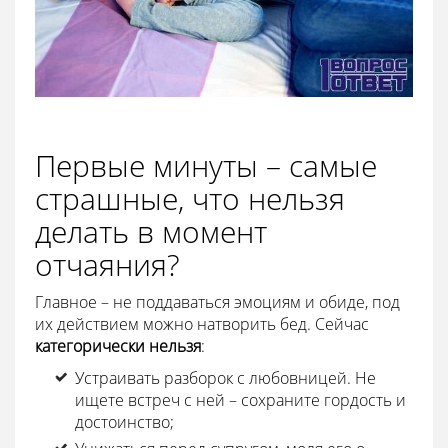
Первые минуты – самые
страшные, что нельзя
делать в момент
отчаяния?
Главное – не поддаваться эмоциям и обиде, под
их действием можно натворить бед. Сейчас
категорически
нельзя
:
Устраивать разборок с любовницей. Не
ищете встреч с ней – сохраните гордость и
достоинство;