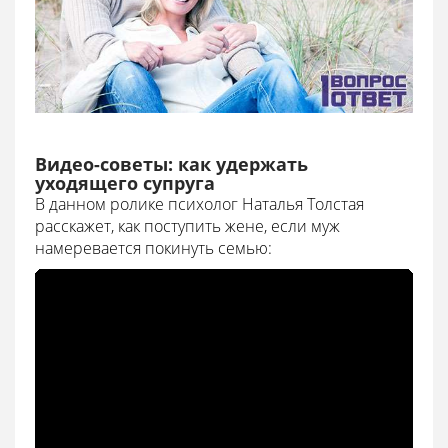
Видео-советы: как удержать
уходящего супруга
В данном ролике психолог Наталья Толстая
расскажет, как поступить жене, если муж
намеревается покинуть семью: