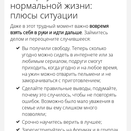
нормальной жизни:
плюсы ситуации
Даже в этот трудный момент важно
вовремя
взять себя в руки и идти дальше
. Займитесь
делом и переоцените случившееся:
Вы получили свободу. Теперь сколько
угодно можно сидеть в интернете или за
любимым сериалом, подруги смогут
приходить, когда угодно и на любое время,
на ужин можно отварить пельмени и не
заморачиваться с приготовлением;
Сделайте правильные выводы, подумайте,
почему это случилось, чтобы не повторять
ошибок. Возможно было мало уважения в
семье или вы ему слишком много
позволяли;
Срочно научитесь верить в лучшее;
Зарегистрируйтесь на форумах и в группах,