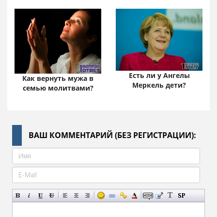
Есть ли у Ангелы
Как вернуть мужа в
Меркель дети?
семью молитвами?
ВАШ КОММЕНТАРИЙ (БЕЗ РЕГИСТРАЦИИ):