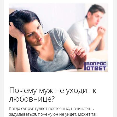
Почему муж не уходит к
любовнице?
Когда супруг гуляет постоянно, начинаешь
задумываться, почему он не уйдет, может так