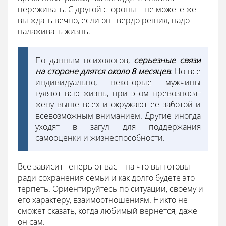
переживать. С другой стороны – не можете же
вы ждать вечно, если он твердо решил, надо
налаживать жизнь.
По данным психологов,
серьезные связи
на стороне длятся около 8 месяцев
. Но все
индивидуально, некоторые мужчины
гуляют всю жизнь, при этом превозносят
жену выше всех и окружают ее заботой и
всевозможным вниманием. Другие иногда
уходят в загул для поддержания
самооценки и жизнеспособности.
Все зависит теперь от вас – на что вы готовы
ради сохранения семьи и как долго будете это
терпеть. Ориентируйтесь по ситуации, своему и
его характеру, взаимоотношениям. Никто не
сможет сказать, когда любимый вернется, даже
он сам.