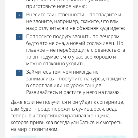
приготовьте новое меню;
Внесите таинственности – пропадайте и
не звоните, например, скажите, что вам
надо отлучиться и не объясняя куда идете;
Попросите подругу звонить по вечерам
будто это не она, а новый сослуживец. Но
главное – не переборщите с ревностью, а
то он подумает, что у вас все хорошо и
можно спокойно уходить;
Займитесь тем, чем никогда не
занимались – поступите на курсы, пойдите
в спорт зал или на уроки танцев.
Развивайтесь и растите у него на глазах.
Даже если не получится и он уйдет к сопернице,
вам будет проще пережить сучившееся, ведь
теперь вы спортивная красивая женщина,
которая привыкла всегда улыбаться и смотреть
на мир с позитивом.