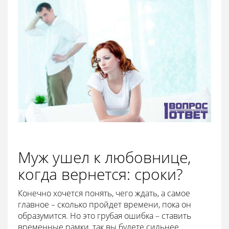
Муж ушел к любовнице,
когда вернется: сроки?
Конечно хочется понять, чего ждать, а самое
главное – сколько пройдет времени, пока он
образумится. Но это грубая ошибка – ставить
временные рамки, так вы будете сильнее