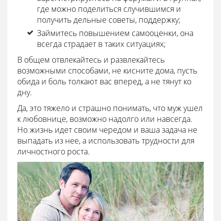
где можно поделиться случившимся и
получить дельные советы, поддержку;
Займитесь повышением самооценки, она
всегда страдает в таких ситуациях;
В общем отвлекайтесь и развлекайтесь
возможными способами, не кисните дома, пусть
обида и боль толкают вас вперед, а не тянут ко
дну.
Да, это тяжело и страшно понимать, что муж ушел
к любовнице, возможно надолго или навсегда.
Но жизнь идет своим чередом и ваша задача не
выпадать из нее, а использовать трудности для
личностного роста.