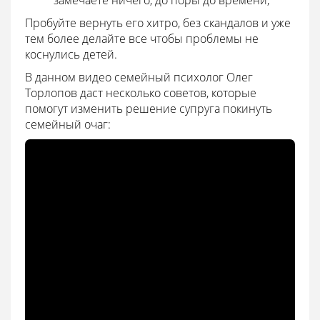
Пробуйте вернуть его хитро, без скандалов и уже
тем более делайте все чтобы проблемы не
коснулись детей.
В данном видео семейный психолог Олег
Торлопов даст несколько советов, которые
помогут изменить решение супруга покинуть
семейный очаг: