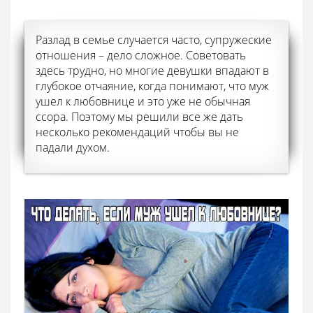
Разлад в семье случается часто, супружеские
отношения – дело сложное. Советовать
здесь трудно, но многие девушки впадают в
глубокое отчаяние, когда понимают, что муж
ушел к любовнице и это уже не обычная
ссора. Поэтому мы решили все же дать
несколько рекомендаций чтобы вы не
падали духом.