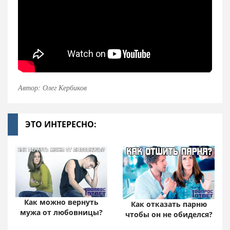
Автор: Олег Кербиков
ЭТО ИНТЕРЕСНО:
Как можно вернуть
Как отказать парню
мужа от любовницы?
чтобы он не обиделся?