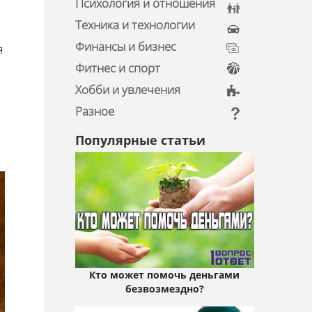
Психология и отношения
Техника и технологии
Финансы и бизнес
я
Фитнес и спорт
Хобби и увлечения
Разное
Популярные статьи
Кто может помочь деньгами
безвозмездно?