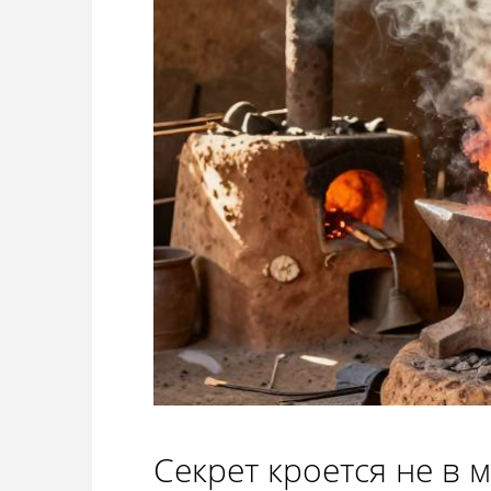
Секрет кроется не в 