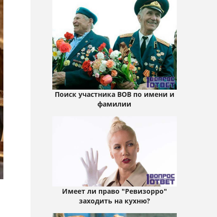
Поиск участника ВОВ по имени и
фамилии
Имеет ли право "Ревизорро"
заходить на кухню?