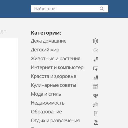
АЛЕ
Категории:
Дела домашние
Детский мир
Животные и растения
Интернет и компьютер
Красота и здоровье
Кулинарные советы
Мода и стиль
Недвижимость
Образование
Отдых и развлечения