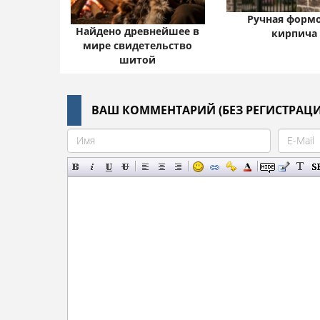
Ручная форм
Найдено древнейшее в
кирпича
мире свидетельство
шитой
ВАШ КОММЕНТАРИЙ (БЕЗ РЕГИСТРАЦИ