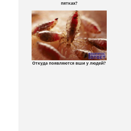
пятках?
Откуда появляются вши у людей?