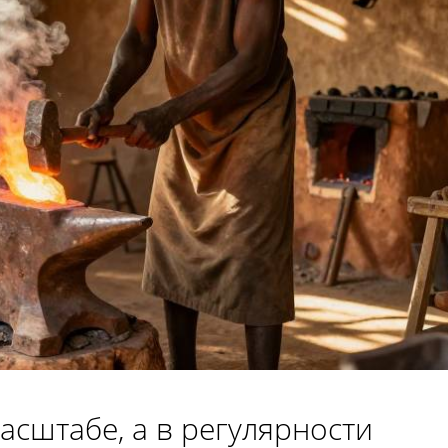
масштабе, а в регулярности