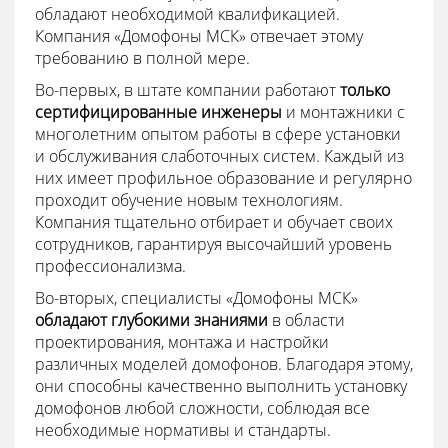
обладают необходимой квалификацией.
Компания «Домофоны МСК» отвечает этому
требованию в полной мере.
Во-первых, в штате компании работают
только
сертифицированные инженеры
и монтажники с
многолетним опытом работы в сфере установки
и обслуживания слаботочных систем. Каждый из
них имеет профильное образование и регулярно
проходит обучение новым технологиям.
Компания тщательно отбирает и обучает своих
сотрудников, гарантируя высочайший уровень
профессионализма.
Во-вторых, специалисты «Домофоны МСК»
обладают глубокими знаниями
в области
проектирования, монтажа и настройки
различных моделей домофонов. Благодаря этому,
они способны качественно выполнить установку
домофонов любой сложности, соблюдая все
необходимые нормативы и стандарты.