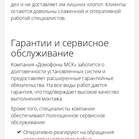
дел и не доставляет им лишних хлопот. Клиенты
остаются довольны слаженной и оперативной
работой специалистов.
Гарантии и сервисное
обслуживание
Компания «Домофоны МСК» заботится о
долговечности установленных систем и
предоставляет расширенные гарантийные
обязательства. На все виды работ дается
гарантия, что подтверждает высокое качество
выполнения монтажа.
Кроме того, специалисты компании
обеспечивают полноценное сервисное
обслуживание:
Оперативно реагируют на обращения
клиентов и устраняют любые