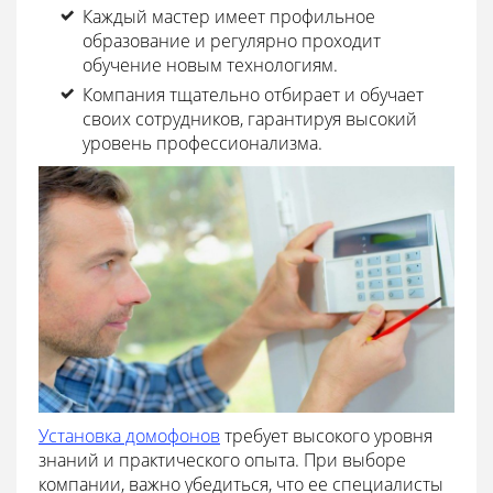
Каждый мастер имеет профильное
образование и регулярно проходит
обучение новым технологиям.
Компания тщательно отбирает и обучает
своих сотрудников, гарантируя высокий
уровень профессионализма.
Установка домофонов
требует высокого уровня
знаний и практического опыта. При выборе
компании, важно убедиться, что ее специалисты