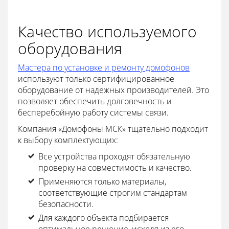
Качество используемого
оборудования
Мастера по установке и ремонту домофонов
используют только сертифицированное
оборудование от надежных производителей. Это
позволяет обеспечить долговечность и
бесперебойную работу системы связи.
Компания «Домофоны МСК» тщательно подходит
к выбору комплектующих:
Все устройства проходят обязательную
проверку на совместимость и качество.
Применяются только материалы,
соответствующие строгим стандартам
безопасности.
Для каждого объекта подбирается
оптимальное решение, исходя из его