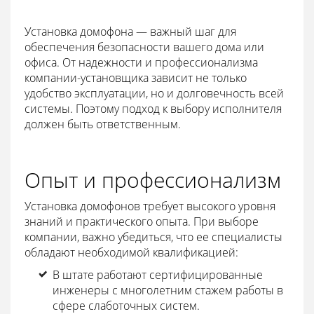
Установка домофона — важный шаг для
обеспечения безопасности вашего дома или
офиса. От надежности и профессионализма
компании-установщика зависит не только
удобство эксплуатации, но и долговечность всей
системы. Поэтому подход к выбору исполнителя
должен быть ответственным.
Опыт и профессионализм
Установка домофонов требует высокого уровня
знаний и практического опыта. При выборе
компании, важно убедиться, что ее специалисты
обладают необходимой квалификацией:
В штате работают сертифицированные
инженеры с многолетним стажем работы в
сфере слаботочных систем.