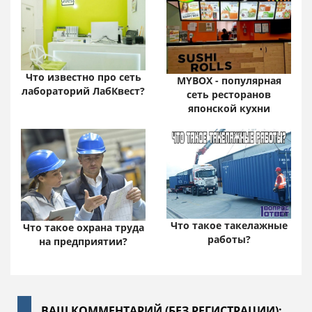
Что известно про сеть
MYBOX - популярная
лабораторий ЛабКвест?
сеть ресторанов
японской кухни
Что такое такелажные
Что такое охрана труда
работы?
на предприятии?
ВАШ КОММЕНТАРИЙ (БЕЗ РЕГИСТРАЦИИ):