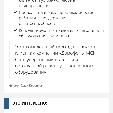
неисправности.
Проводят плановые профилактические
работы для поддержания
работоспособности.
Консультируют по правилам эксплуатации и
обслуживания домофонов.
Этот комплексный подход позволяет
клиентам компании «Домофоны МСК»
быть уверенными в долгой и
безотказной работе установленного
оборудования.
Автор: Олег Кербиков
ЭТО ИНТЕРЕСНО: