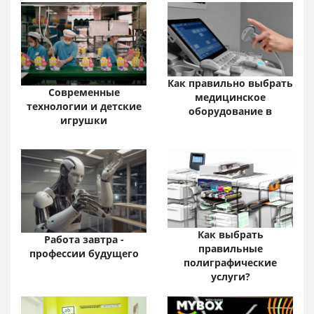
Как правильно выбрать
Современные
медицинское
технологии и детские
оборудование в
игрушки
Как выбрать
Работа завтра -
правильные
профессии будущего
полиграфические
услуги?