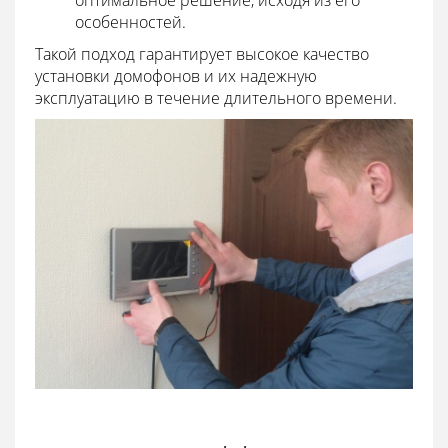
особенностей.
Такой подход гарантирует высокое качество
установки домофонов и их надежную
эксплуатацию в течение длительного времени.