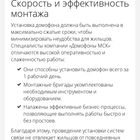
Скорость и эффективность
монтажа
Установка домофона должна быть выполнена в
максимально сжатые сроки, чтобы
минимизировать неудобства для жильцов.
Специалисты компании «Домофоны МСК»
отличаются высокой оперативностью и
слаженностью работы:
Они способны установить домофон всего за
1 рабочий день.
Монтажные бригады укомплектованы
необходимым инструментом и
оборудованием.
Налажены эффективные бизнес-процессы,
позволяющие выполнять работы быстро и
без простоев.
Благодаря этому, проведение установки систем
связи не отвлекает жильцов от повседневных