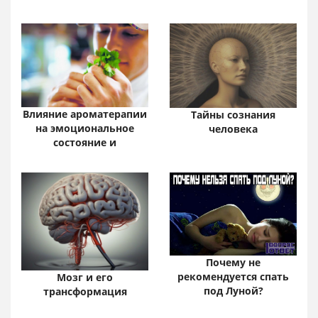
Влияние ароматерапии
Тайны сознания
на эмоциональное
человека
состояние и
Почему не
рекомендуется спать
Мозг и его
под Луной?
трансформация