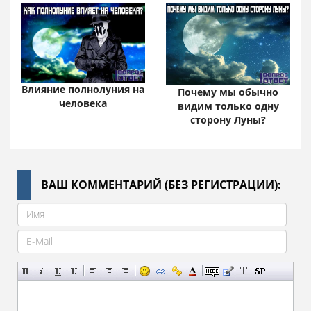
Влияние полнолуния на
Почему мы обычно
человека
видим только одну
сторону Луны?
ВАШ КОММЕНТАРИЙ (БЕЗ РЕГИСТРАЦИИ):