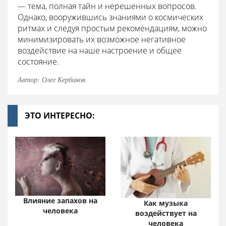
— тема, полная тайн и нерешенных вопросов.
Однако, вооружившись знаниями о космических
ритмах и следуя простым рекомендациям, можно
минимизировать их возможное негативное
воздействие на наше настроение и общее
состояние.
Автор: Олег Кербиков
ЭТО ИНТЕРЕСНО:
Влияние запахов на
Как музыка
человека
воздействует на
человека