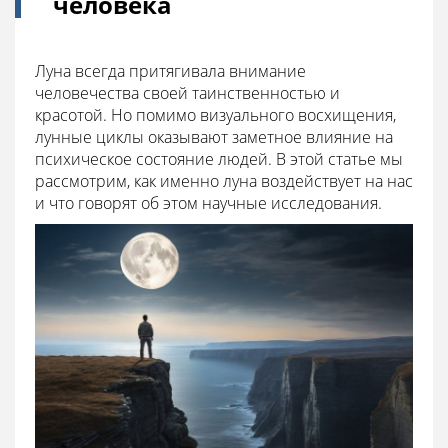
человека
Луна всегда притягивала внимание
человечества своей таинственностью и
красотой. Но помимо визуального восхищения,
лунные циклы оказывают заметное влияние на
психическое состояние людей. В этой статье мы
рассмотрим, как именно луна воздействует на нас
и что говорят об этом научные исследования.