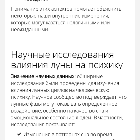
Понимание этих аспектов помогает объяснить
некоторые наши внутренние изменения,
которые могут казаться нелогичными или
неожиданными.
Научные исследования
влияния луны на психику
Значение научных данных:
обширные
исследования были проведены для изучения
влияния лунных циклов на человеческую
психику. Научное сообщество подтверждает, что
лунные фазы могут оказывать определенное
воздействие, особенно на качество сна и
эмоциональное состояние людей. В частности,
исследования показывают:
Изменения в паттернах сна во время