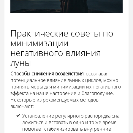
Практические советы по
минимизации
негативного влияния
луны
Способы снижения воздействия:
осознавая
потенциальное влияние лунных циклов, можно
принять меры для минимизации их негативного
эффекта на наше настроение и благополучие.
Некоторые из рекомендуемых методов
включают:
Установление регулярного распорядка сна:
ложиться и вставать в одно и то же время
помогает стабилизировать внутренние