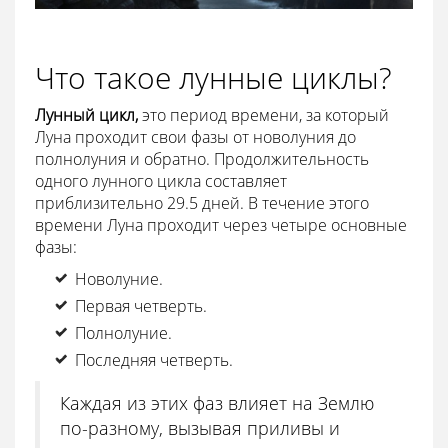
Что такое лунные циклы?
Лунный цикл,
это период времени, за который
Луна проходит свои фазы от новолуния до
полнолуния и обратно. Продолжительность
одного лунного цикла составляет
приблизительно 29.5 дней. В течение этого
времени Луна проходит через четыре основные
фазы:
Новолуние.
Первая четверть.
Полнолуние.
Последняя четверть.
Каждая из этих фаз влияет на Землю
по-разному, вызывая приливы и