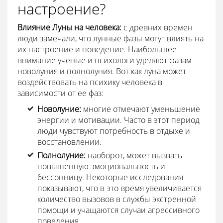
настроение?
Влияние Луны на человека:
с древних времен
люди замечали, что лунные фазы могут влиять на
их настроение и поведение. Наибольшее
внимание ученые и психологи уделяют фазам
новолуния и полнолуния. Вот как луна может
воздействовать на психику человека в
зависимости от ее фаз:
Новолуние:
многие отмечают уменьшение
энергии и мотивации. Часто в этот период
люди чувствуют потребность в отдыхе и
восстановлении.
Полнолуние:
наоборот, может вызвать
повышенную эмоциональность и
бессонницу. Некоторые исследования
показывают, что в это время увеличивается
количество вызовов в службы экстренной
помощи и учащаются случаи агрессивного
поведения.