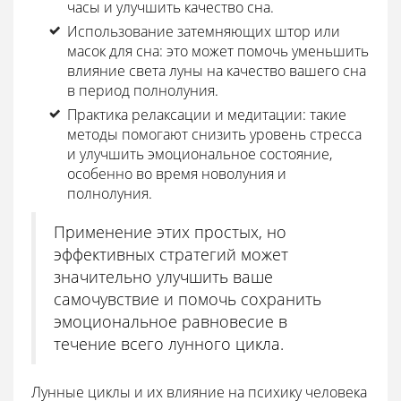
часы и улучшить качество сна.
Использование затемняющих штор или
масок для сна: это может помочь уменьшить
влияние света луны на качество вашего сна
в период полнолуния.
Практика релаксации и медитации: такие
методы помогают снизить уровень стресса
и улучшить эмоциональное состояние,
особенно во время новолуния и
полнолуния.
Применение этих простых, но
эффективных стратегий может
значительно улучшить ваше
самочувствие и помочь сохранить
эмоциональное равновесие в
течение всего лунного цикла.
Лунные циклы и их влияние на психику человека