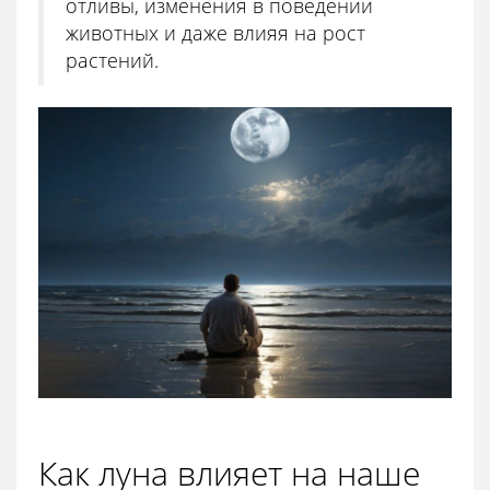
отливы, изменения в поведении
животных и даже влияя на рост
растений.
Как луна влияет на наше