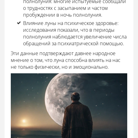
полнолуния: многие испытуемые сообщали
о трудностях с засыпанием и частом
пробуждении в ночь полнолуния.
Влияние луны на психическое здоровье:
исследования показали, что в периоды
полнолуния наблюдается увеличение числа
обращений за психиатрической помощью.
Эти данные подтверждают давнее народное
мнение о том, что луна способна влиять на нас
не только физически, но и эмоционально.